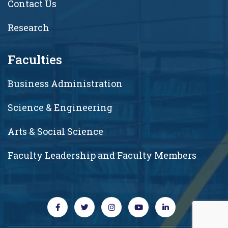
Contact Us
Research
Faculties
Business Administration
Science & Engineering
Arts & Social Science
Faculty Leadership and Faculty Members