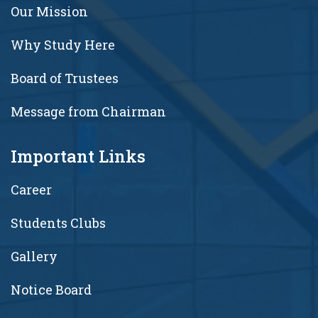
Our Mission
Why Study Here
Board of Trustees
Message from Chairman
Important Links
Career
Students Clubs
Gallery
Notice Board