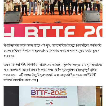
বিশ্ববিদ্যালয় ক্যাম্পাসের বাইরে এই বৃহৎ আন্তর্জাতিক ইভেন্টে শিক্ষার্থীদের উপস্থিতি
তাদের তাত্ত্বিক শিক্ষাকে বাস্তব জ্ঞান ও পেশাগত দক্ষতার সঙ্গে সংযুক্ত করার সুযোগ
করে দেয়।
রয়েল ইউনিভার্সিটির শিক্ষার্থীরা অতিথিদের সহায়তা, প্রদর্শক সমন্বয় ও তথ্য সরবরাহের
মতো কাজগুলো সরাসরি তদারকি করে মেলার সার্বিক ব্যবস্থাপনায় গুরুত্বপূর্ণ ভূমিকা
পালন করে। এটি তাদের ইভেন্ট ম্যানেজমেন্ট এবং আন্তর্জাতিক মানের হসপিটালিটি
সম্পর্কে বাস্তবিক ধারণা দেয়।