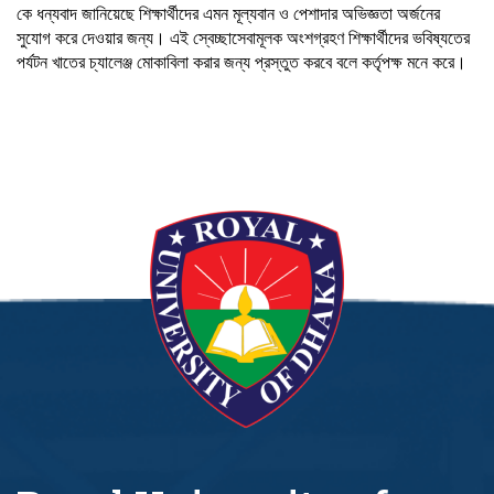
কে ধন্যবাদ জানিয়েছে শিক্ষার্থীদের এমন মূল্যবান ও পেশাদার অভিজ্ঞতা অর্জনের
সুযোগ করে দেওয়ার জন্য। এই স্বেচ্ছাসেবামূলক অংশগ্রহণ শিক্ষার্থীদের ভবিষ্যতের
পর্যটন খাতের চ্যালেঞ্জ মোকাবিলা করার জন্য প্রস্তুত করবে বলে কর্তৃপক্ষ মনে করে।