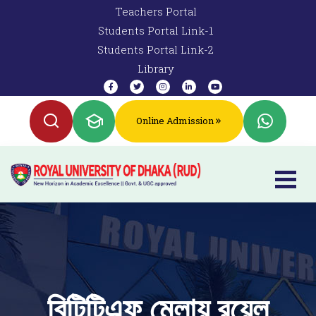
Teachers Portal
Students Portal Link-1
Students Portal Link-2
Library
Online Admission
বিটিটিএফ মেলায় রয়েল