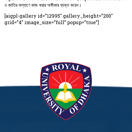
ও জাতির কল্যাণে কাজ করার অঙ্গীকার ব্যক্ত করেন।
[aigpl-gallery id=”12995″ gallery_height=”200″
grid=”4″ image_size=”full” popup=”true”]