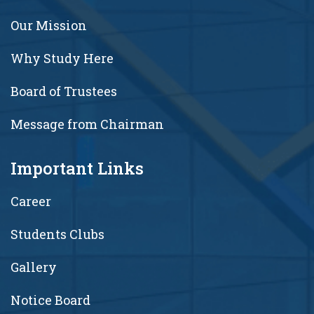
Our Mission
Why Study Here
Board of Trustees
Message from Chairman
Important Links
Career
Students Clubs
Gallery
Notice Board