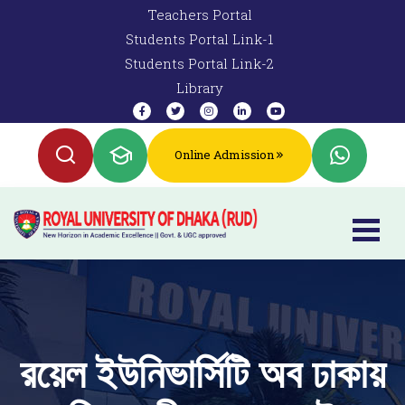
Teachers Portal
Students Portal Link-1
Students Portal Link-2
Library
Online Admission
রয়েল ইউনিভার্সিটি অব ঢাকায়