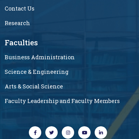
Contact Us
Research
Faculties
Business Administration
Science & Engineering
Arts & Social Science
Faculty Leadership and Faculty Members